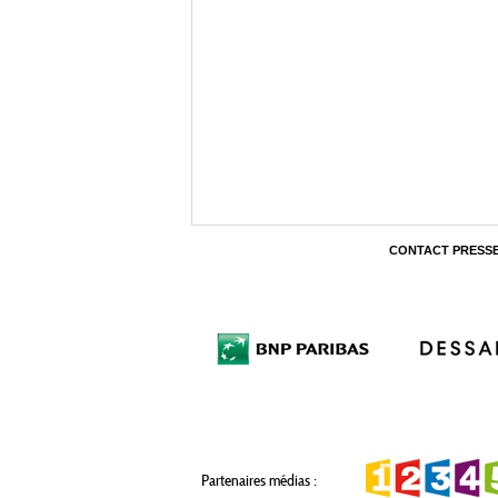
CONTACT PRESS
Partenaires médias :