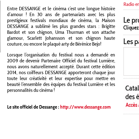
Radio e
Entre DESSANGE et le cinéma c’est une longue histoire
d’amour ! En 30 ans de partenariats avec les plus
prestigieux festivals mondiaux de cinéma, la Maison
DESSANGE a sublimé les plus grandes stars : Brigitte
Bardot et son chignon, Uma Thurman et son attache
glamour, Scarlett Johansson et son chignon haute
couture, ou encore le plaqué arty de Bérénice Bejo!
Lorsque l’organisation du festival nous a demandé en
2009 de devenir Partenaire Officiel du festival Lumière,
nous avons naturellement accepté. Durant cette édition
2014, nos coiffeurs DESSANGE apporteront chaque jour
toute leur créativité et leur expertise pour mettre en
beauté l’ensemble des équipes du festival Lumière et les
personnalités du cinéma !
Le site officiel de Dessange :
http://www.dessange.com