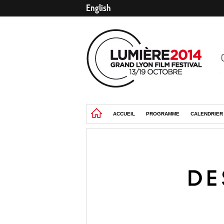
English
ACCUEIL
PROGRAMME
CALENDRIER