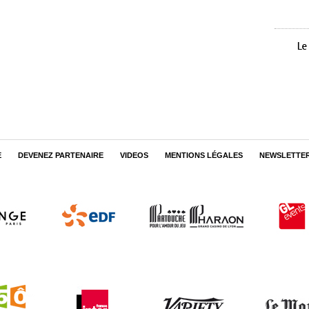
E
DEVENEZ PARTENAIRE
VIDEOS
MENTIONS LÉGALES
NEWSLETTE