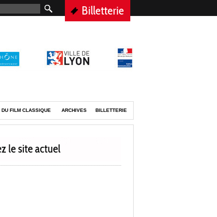
Billetterie
 DU FILM CLASSIQUE
ARCHIVES
BILLETTERIE