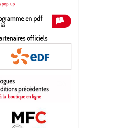
n pop-up