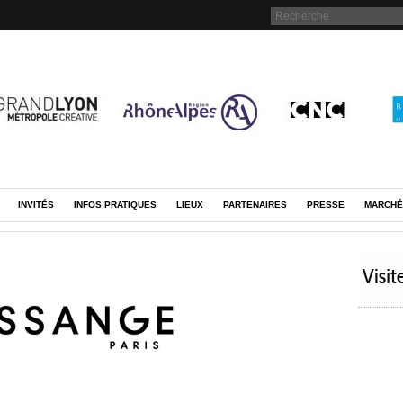
INVITÉS
INFOS PRATIQUES
LIEUX
PARTENAIRES
PRESSE
MARCHÉ