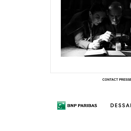
CONTACT PRESS