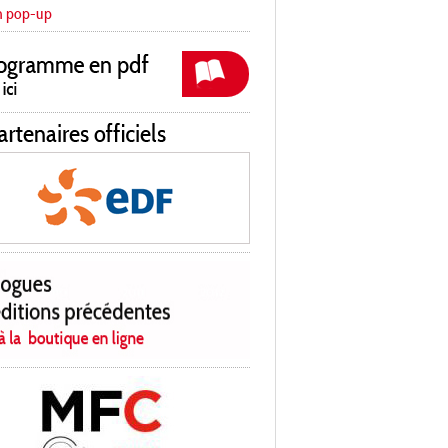
n pop-up