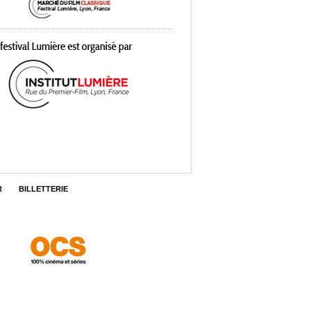
R
BILLETTERIE