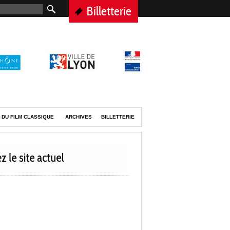
Billetterie
 DU FILM CLASSIQUE
ARCHIVES
BILLETTERIE