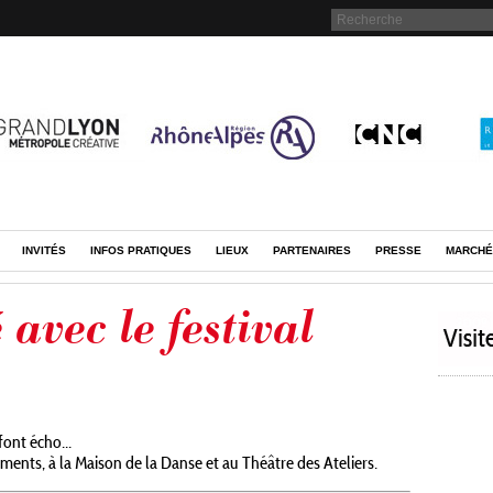
INVITÉS
INFOS PRATIQUES
LIEUX
PARTENAIRES
PRESSE
MARCHÉ
avec le festival
font écho...
ments, à la Maison de la Danse et au Théâtre des Ateliers.