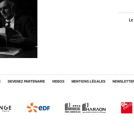
E
DEVENEZ PARTENAIRE
VIDEOS
MENTIONS LÉGALES
NEWSLETTE