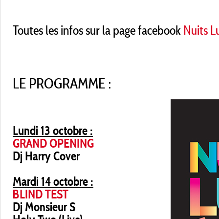
Toutes les infos sur la page facebook
Nuits L
LE PROGRAMME :
Lundi 13 octobre :
GRAND OPENING
Dj Harry Cover
Mardi 14 octobre :
BLIND TEST
Dj Monsieur S