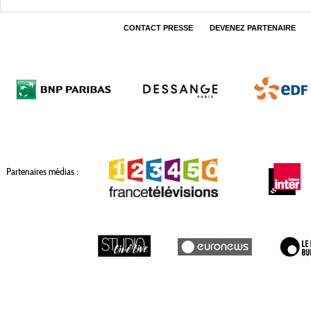
CONTACT PRESSE
DEVENEZ PARTENAIRE
Partenaires médias :