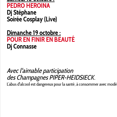
PEDRO HEROINA
Dj Stéphane
Soirée Cosplay (Live)
Dimanche 19 octobre :
POUR EN FINIR EN BEAUTÉ
Dj Connasse
Avec l'aimable participation
des Champagnes PIPER-HEIDSIECK.
L’abus d'alcool est dangereux pour la santé, à consommer avec modé