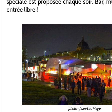
spéciale est proposée chaque soir. Bar, m
entrée libre !
photo : Jean-Luc Mège