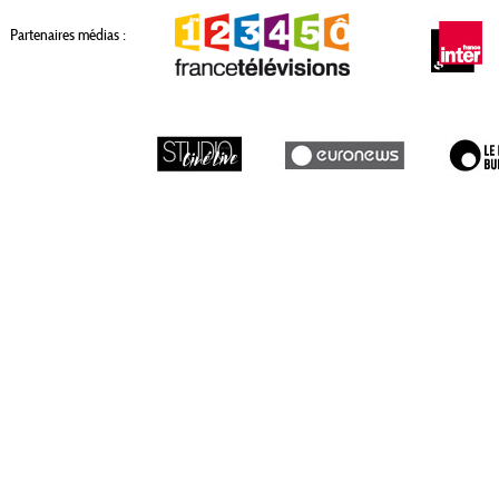
Partenaires médias :