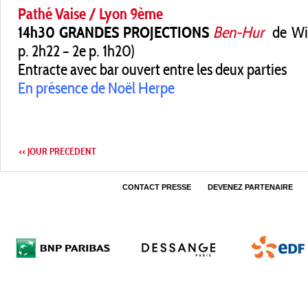
Pathé Vaise / Lyon 9ème
14h30 GRANDES PROJECTIONS
Ben-Hur
de Wil
p. 2h22 – 2e p. 1h20)
Entracte avec bar ouvert entre les deux parties
En présence de Noël Herpe
<< JOUR PRECEDENT
CONTACT PRESSE
DEVENEZ PARTENAIRE