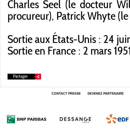
Charles Seel (le docteur Wil
procureur), Patrick Whyte (l
Sortie aux États-Unis : 24 ju
Sortie en France : 2 mars 195
Partager
CONTACT PRESSE
DEVENEZ PARTENAIRE