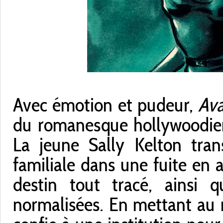
Avec émotion et pudeur,
Ava
du romanesque hollywoodien 
La jeune Sally Kelton trans
familiale dans une fuite en 
destin tout tracé, ainsi 
normalisées. En mettant au 