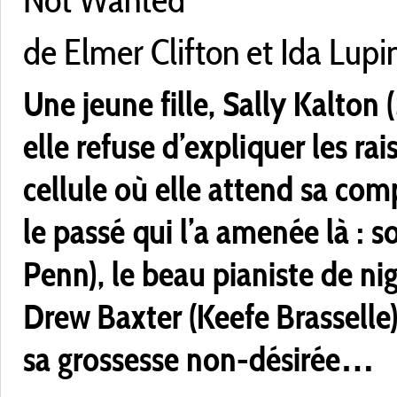
de Elmer Clifton et Ida Lupin
Une jeune fille, Sally Kalton 
elle refuse d’expliquer les ra
cellule où elle attend sa com
le passé qui l’a amenée là : 
Penn), le beau pianiste de nig
Drew Baxter (Keefe Brasselle)
sa grossesse non-désirée…