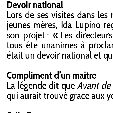
Devoir national
Lors de ses visites dans les
jeunes mères, Ida Lupino re
son projet : « Les directeur
tous été unanimes à procla
était un devoir national et que
Compliment d’un maître
La légende dit que
Avant de 
qui aurait trouvé grâce aux y