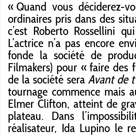
« Quand vous déciderez-vo
ordinaires pris dans des situ
c’est Roberto Rossellini q
L’actrice n’a pas encore envi
fonde la société de produ
Filmakers) pour « faire des 
de la société sera
Avant de t
tournage commence mais au b
Elmer Clifton, atteint de gr
plateau. Dans l’impossibil
réalisateur, Ida Lupino le 