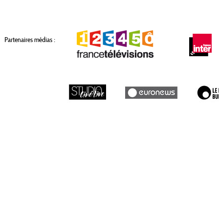
Partenaires médias :