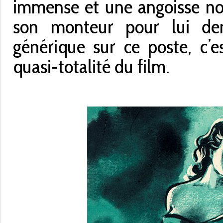
immense et une angoisse non
son monteur pour lui dem
générique sur ce poste, c’es
quasi-totalité du film.