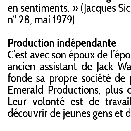
en sentiments. » (Jacques Sic
n° 28, mai 1979)
Production indépendante
C’est avec son époux de l’époq
ancien assistant de Jack W
fonde sa propre société de
Emerald Productions, plus 
Leur volonté est de trava
découvrir de jeunes gens et 