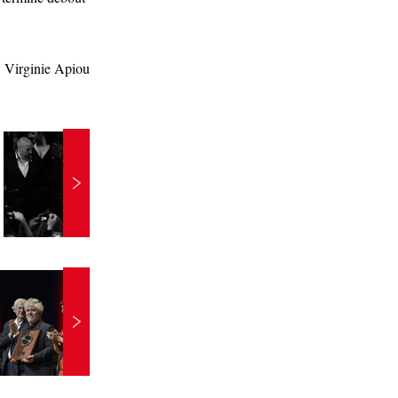
Virginie Apiou