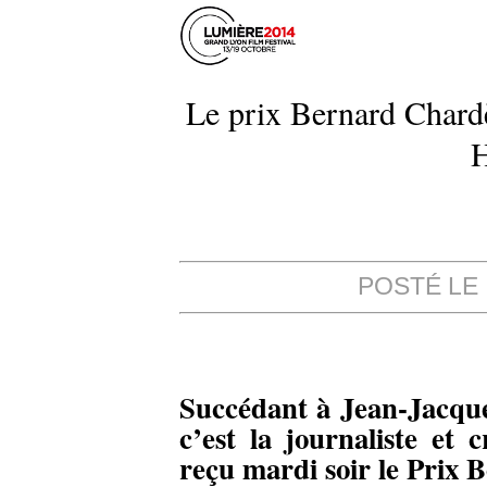
Le prix Bernard Chardè
POSTÉ LE 
Succédant à Jean-Jacque
c’est la journaliste et
reçu mardi soir le Prix